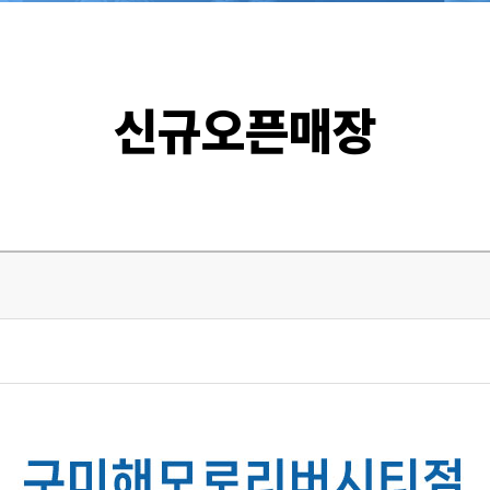
신규오픈매장