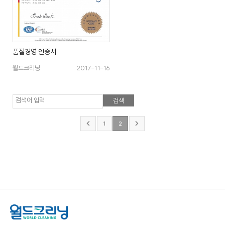
품질경영 인증서
월드크리닝
2017-11-16
검색어 입력
1
2