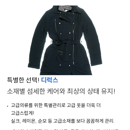
특별한 선택!
디럭스
소재별 섬세한 케어와 최상의 상태 유지!
고급의류를 위한 특별관리로 고급 옷을 더욱 더
고급스럽게!
실크, 레이온, 순모 등 고급소재를 보다 꼼꼼하게 관리.