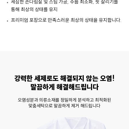
세심한 손다림질 및 스팀 가공, 주름 최소화, 핏 살리기를
통해 최상의 상태를 유지
프리미엄 포장으로 만족스러운 최상의 상태을 유지합니다.
강력한 세제로도 해결되지 않는 오염!
말끔하게 해결해드립니다
오염성분과 의류소재를 정밀하게 분석하고 최적화된
맟춤세탁으로 말끔하게 제거 해드립니다