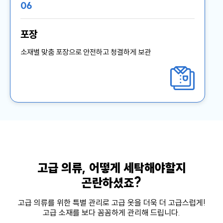
06
포장
소재별 맞춤 포장으로 안전하고 청결하게 보관
고급 의류, 어떻게 세탁해야할지
곤란하셨죠?
고급 의류를 위한 특별 관리로 고급 옷을 더욱 더 고급스럽게!
고급 소재를 보다 꼼꼼하게 관리해 드립니다.