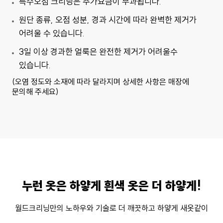
특수오점 크리닝은 추가요금이 부과됩니다.
원단 종류, 오점 성분, 경과 시간에 따라 완벽한 제거가
어려울 수 있습니다.
3일 이상 경과한 얼룩은 완전한 제거가 어려울수
있습니다.
(오염 정도와 소재에 따라 달라지며 상세한 사항은 매장에
문의해 주세요)
누런 옷은 하얗게 흰색 옷은 더 하얗게!
월드크리닝만의 노하우와 기술로 더 깨끗하고 하얗게 새옷같이