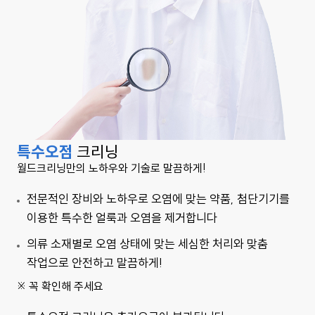
특수오점
크리닝
월드크리닝만의 노하우와 기술로 말끔하게!
전문적인 장비와 노하우로 오염에 맞는 약품, 첨단기기를
이용한 특수한 얼룩과 오염을 제거합니다
의류 소재별로 오염 상태에 맞는 세심한 처리와 맞춤
작업으로 안전하고 말끔하게!
※ 꼭 확인해 주세요