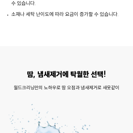
수 있습니다.
소재나 세탁 난이도에 따라 요금이 증가할 수 있습니다.
땀, 냄새제거에 탁월한 선택!
월드크리닝만의 노하우로 땀 오점과 냄새제거로 새옷같이