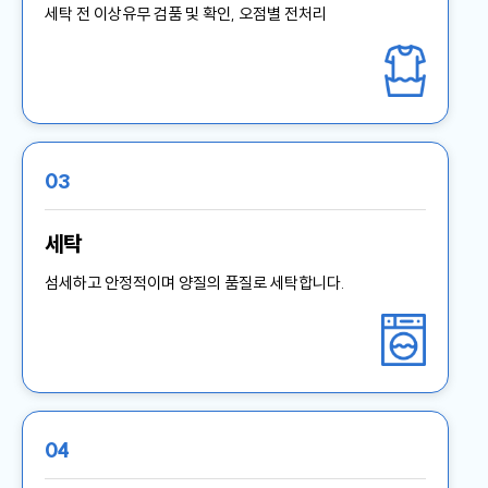
세탁 전 이상유무 검품 및 확인, 오점별 전처리
03
세탁
섬세하고 안정적이며 양질의 품질로 세탁합니다.
04