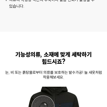
있습니다.
기능성의류, 소재에 맞게 세탁하기
힘드시죠?
눈, 비 또는 흙탕물로부터 의류를 보호하는 발수가공! 늘 새옷처럼
착용해보세요.