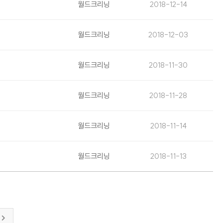
월드크리닝
2018-12-14
월드크리닝
2018-12-03
월드크리닝
2018-11-30
월드크리닝
2018-11-28
월드크리닝
2018-11-14
월드크리닝
2018-11-13