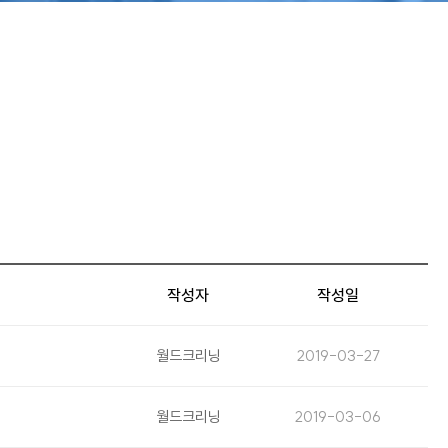
작성자
작성일
월드크리닝
2019-03-27
월드크리닝
2019-03-06