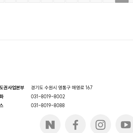
도권사업본부
경기도 수원시 영통구 매영로 167
화
031-8019-8002
스
031-8019-8088