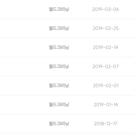
월드크리닝
2019-03-06
월드크리닝
2019-02-25
월드크리닝
2019-02-14
월드크리닝
2019-02-07
월드크리닝
2019-02-01
월드크리닝
2019-01-14
월드크리닝
2018-12-17