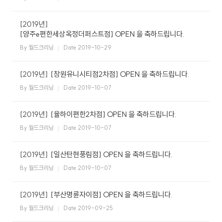
[2019년]
[양주e편한세상옥정더퍼스트점] OPEN 을 축하드립니다.
By 월드크리닝
Date 2019-10-29
[2019년]
[창원유니시티점2차점] OPEN 을 축하드립니다.
By 월드크리닝
Date 2019-10-07
[2019년]
[율하이편한2차점] OPEN 을 축하드립니다.
By 월드크리닝
Date 2019-10-07
[2019년]
[일산탄현풍림점] OPEN 을 축하드립니다.
By 월드크리닝
Date 2019-10-07
[2019년]
[부산명륜자이점] OPEN 을 축하드립니다.
By 월드크리닝
Date 2019-09-25