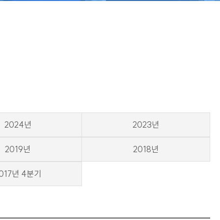
2024년
2023년
2019년
2018년
017년 4분기