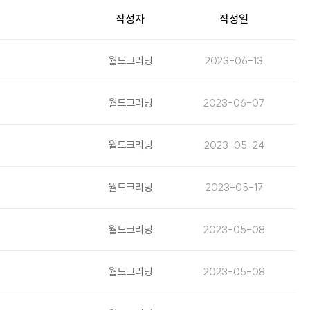
작성자
작성일
월드크리닝
2023-06-13
월드크리닝
2023-06-07
월드크리닝
2023-05-24
월드크리닝
2023-05-17
월드크리닝
2023-05-08
월드크리닝
2023-05-08