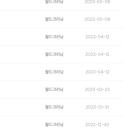
월드크리닝
2023-05-08
월드크리닝
2023-05-08
월드크리닝
2023-04-12
월드크리닝
2023-04-12
월드크리닝
2023-04-12
월드크리닝
2023-02-23
월드크리닝
2023-01-31
월드크리닝
2022-12-30