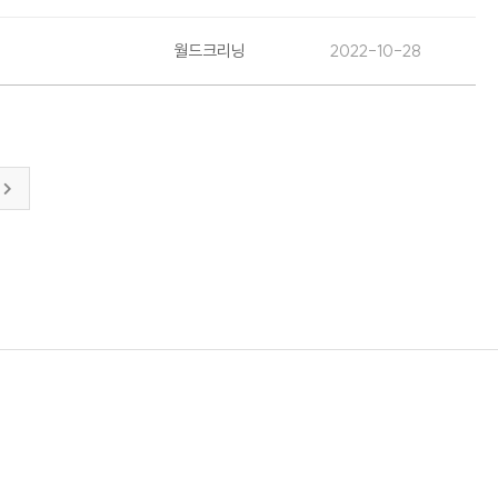
월드크리닝
2022-10-28